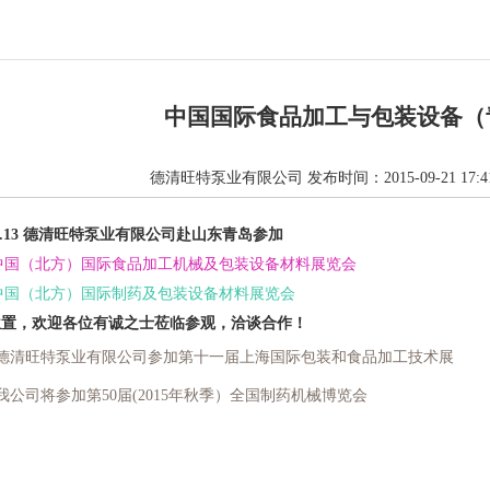
中国国际食品加工与包装设备（
德清旺特泵业有限公司
发布时间：2015-09-21 17:41
11-8.13 德清旺特泵业有限公司赴山东青岛参加
界中国（北方）国际食品加工机械及包装设备材料展览会
界中国（北方）国际制药及包装设备材料展览会
位置，欢迎各位有诚之士莅临参观，洽谈合作！
德清旺特泵业有限公司参加第十一届上海国际包装和食品加工技术展
我公司将参加第50届(2015年秋季）全国制药机械博览会