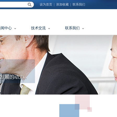
设为首页
|
添加收藏
|
联系我们
新闻中心
技术交流
联系我们