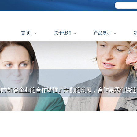
首 页
关于旺特
产品展示